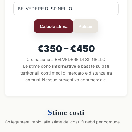
Calcola stima
Pulisci
€350 – €450
Cremazione a BELVEDERE DI SPINELLO
Le stime sono
informative
e basate su dati
territoriali, costi medi di mercato e distanza tra
comuni. Nessun preventivo commerciale.
S
time costi
Collegamenti rapidi alle stime dei costi funebri per comune.