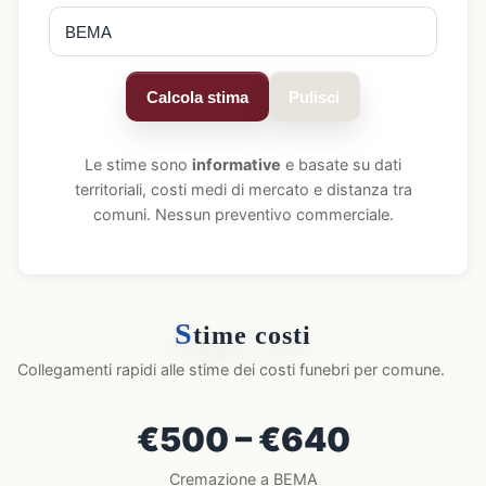
Calcola stima
Pulisci
Le stime sono
informative
e basate su dati
territoriali, costi medi di mercato e distanza tra
comuni. Nessun preventivo commerciale.
S
time costi
Collegamenti rapidi alle stime dei costi funebri per comune.
€500 – €640
Cremazione a BEMA