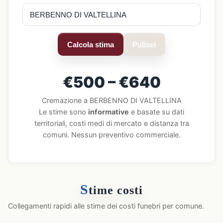
Calcola stima
Pulisci
€500 – €640
Cremazione a BERBENNO DI VALTELLINA
Le stime sono
informative
e basate su dati
territoriali, costi medi di mercato e distanza tra
comuni. Nessun preventivo commerciale.
S
time costi
Collegamenti rapidi alle stime dei costi funebri per comune.