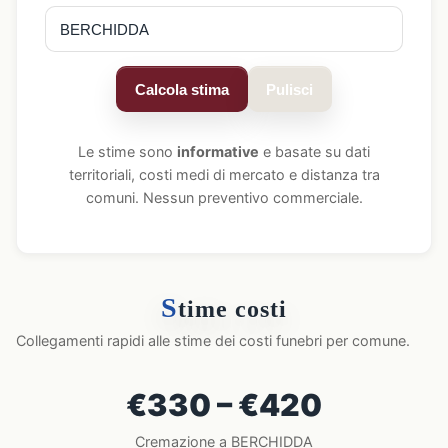
Calcola stima
Pulisci
Le stime sono
informative
e basate su dati
territoriali, costi medi di mercato e distanza tra
comuni. Nessun preventivo commerciale.
S
time costi
Collegamenti rapidi alle stime dei costi funebri per comune.
€330 – €420
Cremazione a BERCHIDDA