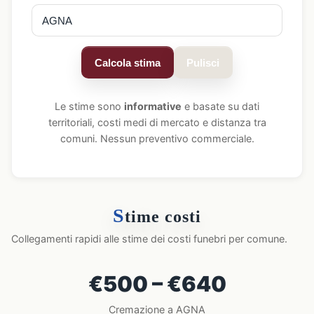
Calcola stima
Pulisci
Le stime sono
informative
e basate su dati
territoriali, costi medi di mercato e distanza tra
comuni. Nessun preventivo commerciale.
S
time costi
Collegamenti rapidi alle stime dei costi funebri per comune.
€500 – €640
Cremazione a AGNA