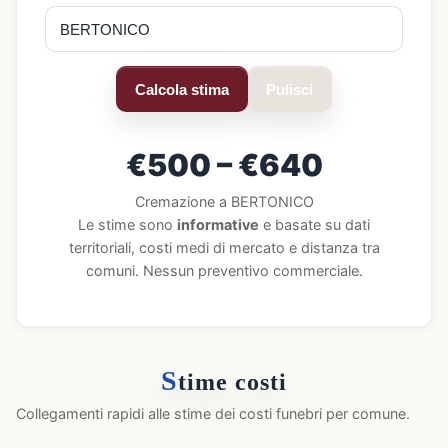
Calcola stima
Pulisci
€500 – €640
Cremazione a BERTONICO
Le stime sono
informative
e basate su dati
territoriali, costi medi di mercato e distanza tra
comuni. Nessun preventivo commerciale.
S
time costi
Collegamenti rapidi alle stime dei costi funebri per comune.