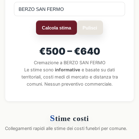
Calcola stima
Pulisci
€500 – €640
Cremazione a BERZO SAN FERMO
Le stime sono
informative
e basate su dati
territoriali, costi medi di mercato e distanza tra
comuni. Nessun preventivo commerciale.
S
time costi
Collegamenti rapidi alle stime dei costi funebri per comune.