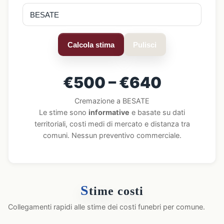
Calcola stima
Pulisci
€500 – €640
Cremazione a BESATE
Le stime sono
informative
e basate su dati
territoriali, costi medi di mercato e distanza tra
comuni. Nessun preventivo commerciale.
S
time costi
Collegamenti rapidi alle stime dei costi funebri per comune.