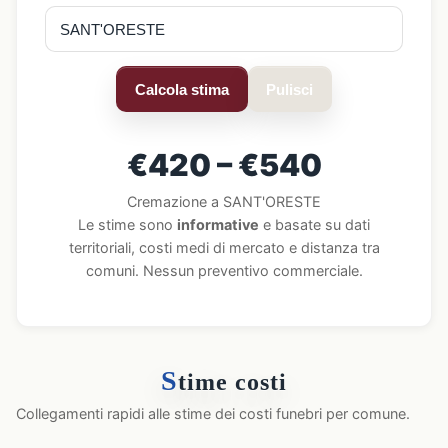
Calcola stima
Pulisci
€420 – €540
Cremazione a SANT'ORESTE
Le stime sono
informative
e basate su dati
territoriali, costi medi di mercato e distanza tra
comuni. Nessun preventivo commerciale.
S
time costi
Collegamenti rapidi alle stime dei costi funebri per comune.