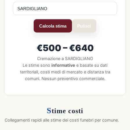
Calcola stima
Pulisci
€500 – €640
Cremazione a SARDIGLIANO
Le stime sono
informative
e basate su dati
territoriali, costi medi di mercato e distanza tra
comuni. Nessun preventivo commerciale.
S
time costi
Collegamenti rapidi alle stime dei costi funebri per comune.