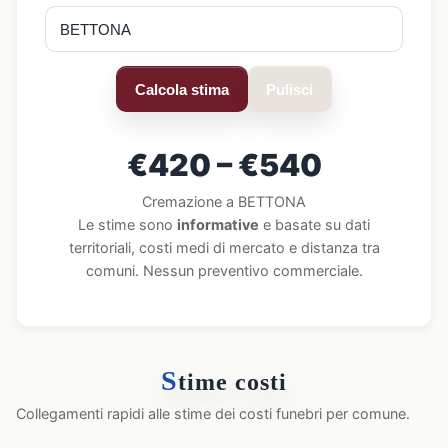
Calcola stima
Pulisci
€420 – €540
Cremazione a BETTONA
Le stime sono
informative
e basate su dati
territoriali, costi medi di mercato e distanza tra
comuni. Nessun preventivo commerciale.
S
time costi
Collegamenti rapidi alle stime dei costi funebri per comune.