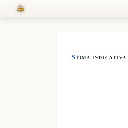
S
TIMA INDICATIVA