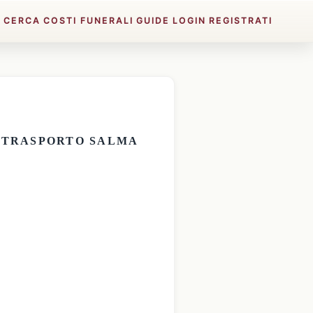
E
CERCA
COSTI FUNERALI
GUIDE
LOGIN
REGISTRATI
E
TRASPORTO SALMA