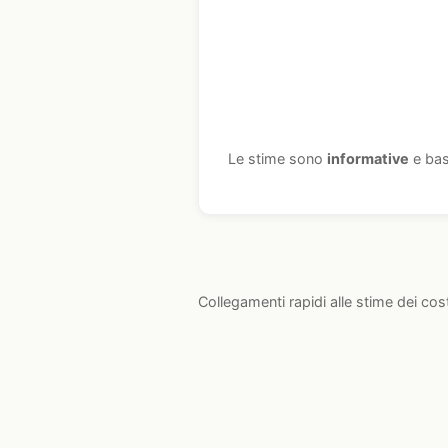
Le stime sono
informative
e bas
Collegamenti rapidi alle stime dei cos