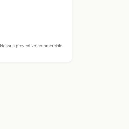
i. Nessun preventivo commerciale.