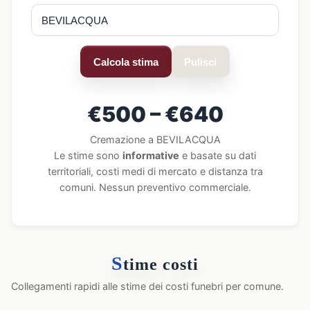
Calcola stima
Pulisci
€500 – €640
Cremazione a BEVILACQUA
Le stime sono
informative
e basate su dati
territoriali, costi medi di mercato e distanza tra
comuni. Nessun preventivo commerciale.
S
time costi
Collegamenti rapidi alle stime dei costi funebri per comune.