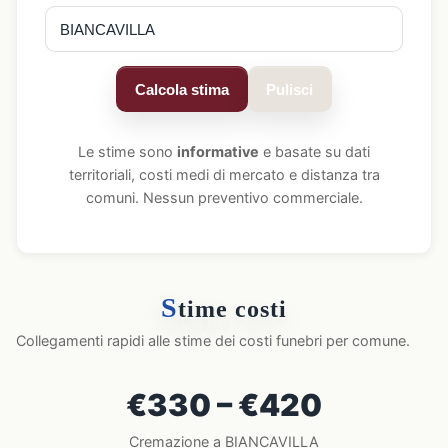
Calcola stima
Pulisci
Le stime sono
informative
e basate su dati
territoriali, costi medi di mercato e distanza tra
comuni. Nessun preventivo commerciale.
S
time costi
Collegamenti rapidi alle stime dei costi funebri per comune.
€330 – €420
Cremazione a BIANCAVILLA