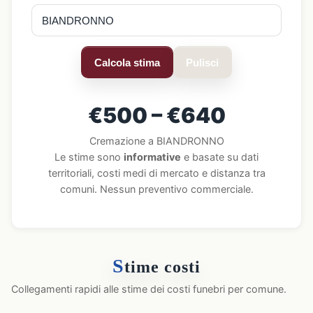
Calcola stima
Pulisci
€500 – €640
Cremazione a BIANDRONNO
Le stime sono
informative
e basate su dati
territoriali, costi medi di mercato e distanza tra
comuni. Nessun preventivo commerciale.
S
time costi
Collegamenti rapidi alle stime dei costi funebri per comune.