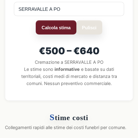
Calcola stima
Pulisci
€500 – €640
Cremazione a SERRAVALLE A PO
Le stime sono
informative
e basate su dati
territoriali, costi medi di mercato e distanza tra
comuni. Nessun preventivo commerciale.
S
time costi
Collegamenti rapidi alle stime dei costi funebri per comune.