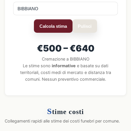
Calcola stima
Pulisci
€500 – €640
Cremazione a BIBBIANO
Le stime sono
informative
e basate su dati
territoriali, costi medi di mercato e distanza tra
comuni. Nessun preventivo commerciale.
S
time costi
Collegamenti rapidi alle stime dei costi funebri per comune.