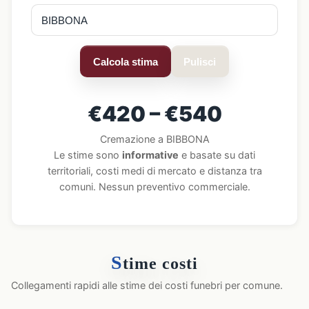
Calcola stima
Pulisci
€420 – €540
Cremazione a BIBBONA
Le stime sono
informative
e basate su dati
territoriali, costi medi di mercato e distanza tra
comuni. Nessun preventivo commerciale.
S
time costi
Collegamenti rapidi alle stime dei costi funebri per comune.