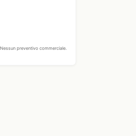
i. Nessun preventivo commerciale.