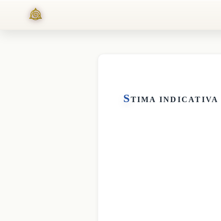
S
TIMA INDICATIVA