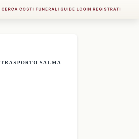
E
CERCA
COSTI FUNERALI
GUIDE
LOGIN
REGISTRATI
E
TRASPORTO SALMA