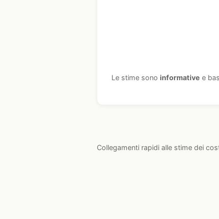
Le stime sono
informative
e bas
Collegamenti rapidi alle stime dei cos