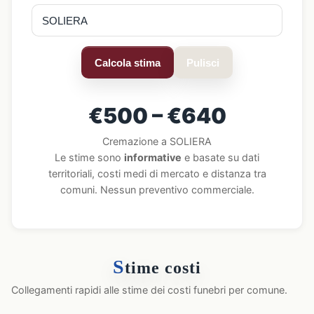
Calcola stima
Pulisci
€500 – €640
Cremazione a SOLIERA
Le stime sono
informative
e basate su dati
territoriali, costi medi di mercato e distanza tra
comuni. Nessun preventivo commerciale.
S
time costi
Collegamenti rapidi alle stime dei costi funebri per comune.