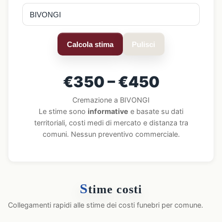
Calcola stima
Pulisci
€350 – €450
Cremazione a BIVONGI
Le stime sono
informative
e basate su dati
territoriali, costi medi di mercato e distanza tra
comuni. Nessun preventivo commerciale.
S
time costi
Collegamenti rapidi alle stime dei costi funebri per comune.