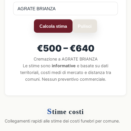
Calcola stima
Pulisci
€500 – €640
Cremazione a AGRATE BRIANZA
Le stime sono
informative
e basate su dati
territoriali, costi medi di mercato e distanza tra
comuni. Nessun preventivo commerciale.
S
time costi
Collegamenti rapidi alle stime dei costi funebri per comune.