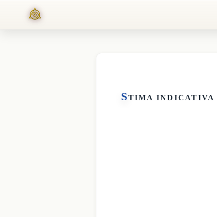
S
TIMA INDICATIVA