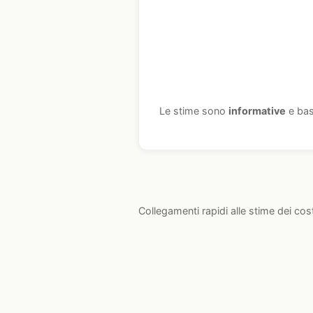
Le stime sono
informative
e bas
Collegamenti rapidi alle stime dei cos