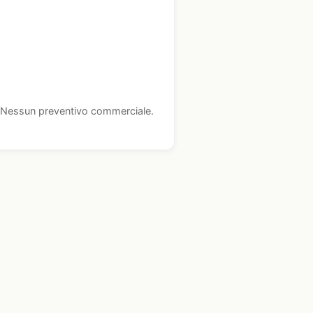
i. Nessun preventivo commerciale.