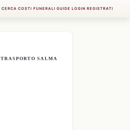
E
CERCA
COSTI FUNERALI
GUIDE
LOGIN
REGISTRATI
E
TRASPORTO SALMA