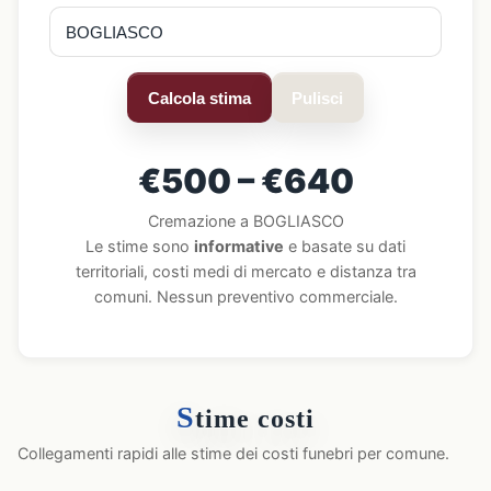
Calcola stima
Pulisci
€500 – €640
Cremazione a BOGLIASCO
Le stime sono
informative
e basate su dati
territoriali, costi medi di mercato e distanza tra
comuni. Nessun preventivo commerciale.
S
time costi
Collegamenti rapidi alle stime dei costi funebri per comune.