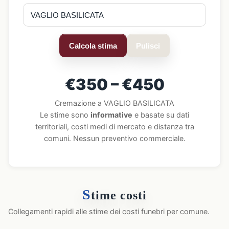
Calcola stima
Pulisci
€350 – €450
Cremazione a VAGLIO BASILICATA
Le stime sono
informative
e basate su dati
territoriali, costi medi di mercato e distanza tra
comuni. Nessun preventivo commerciale.
S
time costi
Collegamenti rapidi alle stime dei costi funebri per comune.