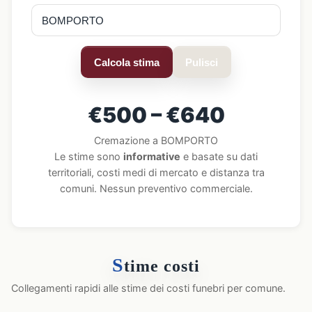
Calcola stima
Pulisci
€500 – €640
Cremazione a BOMPORTO
Le stime sono
informative
e basate su dati
territoriali, costi medi di mercato e distanza tra
comuni. Nessun preventivo commerciale.
S
time costi
Collegamenti rapidi alle stime dei costi funebri per comune.