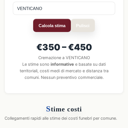
Calcola stima
Pulisci
€350 – €450
Cremazione a VENTICANO
Le stime sono
informative
e basate su dati
territoriali, costi medi di mercato e distanza tra
comuni. Nessun preventivo commerciale.
S
time costi
Collegamenti rapidi alle stime dei costi funebri per comune.