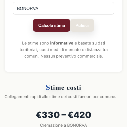
Calcola stima
Pulisci
Le stime sono
informative
e basate su dati
territoriali, costi medi di mercato e distanza tra
comuni. Nessun preventivo commerciale.
S
time costi
Collegamenti rapidi alle stime dei costi funebri per comune.
€330 – €420
Cremazione a BONORVA