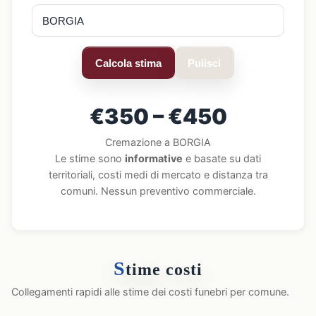
Calcola stima
Pulisci
€350 – €450
Cremazione a BORGIA
Le stime sono
informative
e basate su dati
territoriali, costi medi di mercato e distanza tra
comuni. Nessun preventivo commerciale.
S
time costi
Collegamenti rapidi alle stime dei costi funebri per comune.