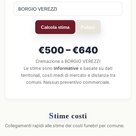
Calcola stima
Pulisci
€500 – €640
Cremazione a BORGIO VEREZZI
Le stime sono
informative
e basate su dati
territoriali, costi medi di mercato e distanza tra
comuni. Nessun preventivo commerciale.
S
time costi
Collegamenti rapidi alle stime dei costi funebri per comune.