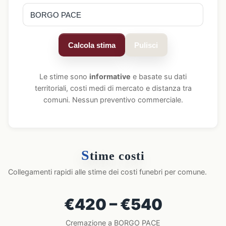
Calcola stima
Pulisci
Le stime sono
informative
e basate su dati
territoriali, costi medi di mercato e distanza tra
comuni. Nessun preventivo commerciale.
S
time costi
Collegamenti rapidi alle stime dei costi funebri per comune.
€420 – €540
Cremazione a BORGO PACE