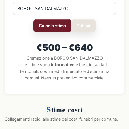
Calcola stima
Pulisci
€500 – €640
Cremazione a BORGO SAN DALMAZZO
Le stime sono
informative
e basate su dati
territoriali, costi medi di mercato e distanza tra
comuni. Nessun preventivo commerciale.
S
time costi
Collegamenti rapidi alle stime dei costi funebri per comune.