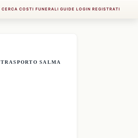
E
CERCA
COSTI FUNERALI
GUIDE
LOGIN
REGISTRATI
E
TRASPORTO SALMA