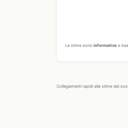
Le stime sono
informative
e bas
Collegamenti rapidi alle stime dei cos