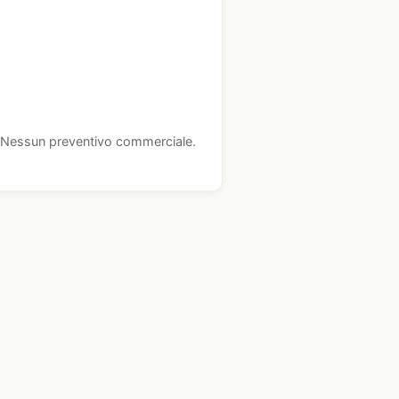
i. Nessun preventivo commerciale.