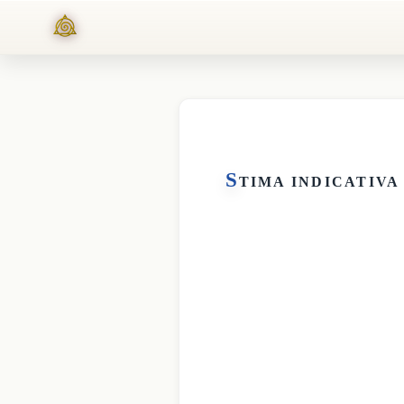
S
TIMA INDICATIVA