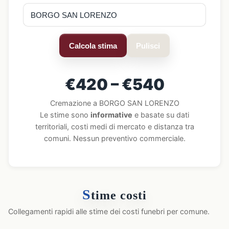
Calcola stima
Pulisci
€420 – €540
Cremazione a BORGO SAN LORENZO
Le stime sono
informative
e basate su dati
territoriali, costi medi di mercato e distanza tra
comuni. Nessun preventivo commerciale.
S
time costi
Collegamenti rapidi alle stime dei costi funebri per comune.