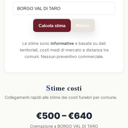
Calcola stima
Pulisci
Le stime sono
informative
e basate su dati
territoriali, costi medi di mercato e distanza tra
comuni. Nessun preventivo commerciale.
S
time costi
Collegamenti rapidi alle stime dei costi funebri per comune.
€500 – €640
Cremazione a BORGO VAL DI TARO