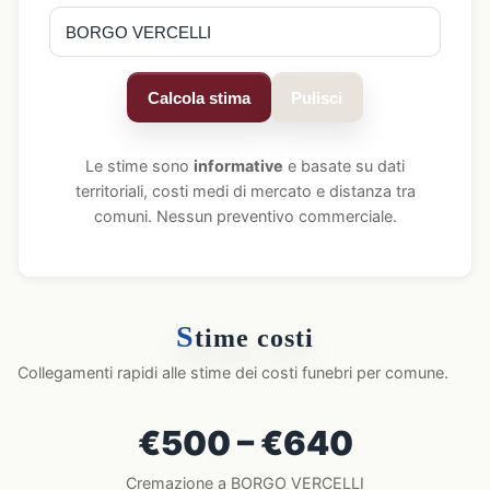
Calcola stima
Pulisci
Le stime sono
informative
e basate su dati
territoriali, costi medi di mercato e distanza tra
comuni. Nessun preventivo commerciale.
S
time costi
Collegamenti rapidi alle stime dei costi funebri per comune.
€500 – €640
Cremazione a BORGO VERCELLI