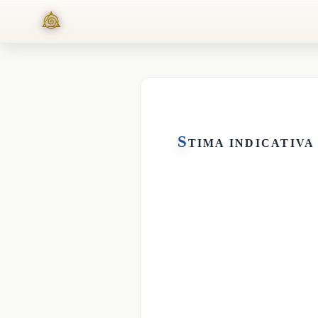
S
TIMA INDICATIVA