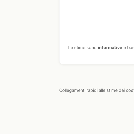
Le stime sono
informative
e bas
Collegamenti rapidi alle stime dei cos