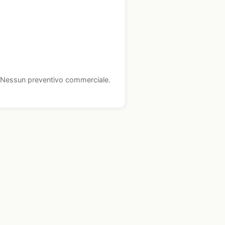
i. Nessun preventivo commerciale.