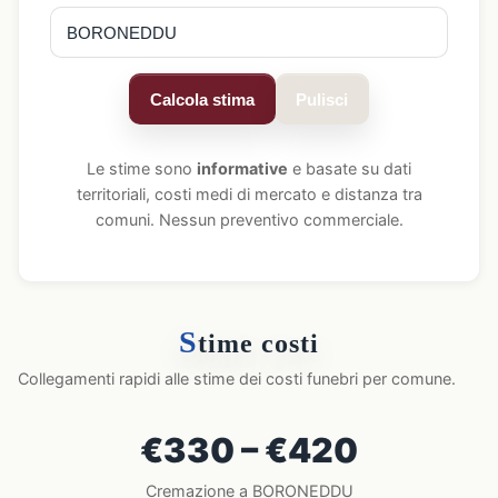
Calcola stima
Pulisci
Le stime sono
informative
e basate su dati
territoriali, costi medi di mercato e distanza tra
comuni. Nessun preventivo commerciale.
S
time costi
Collegamenti rapidi alle stime dei costi funebri per comune.
€330 – €420
Cremazione a BORONEDDU