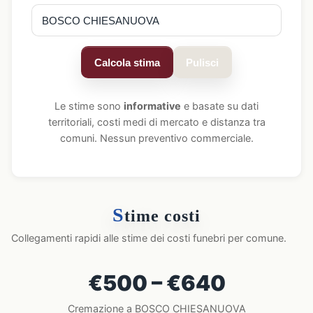
Calcola stima
Pulisci
Le stime sono
informative
e basate su dati
territoriali, costi medi di mercato e distanza tra
comuni. Nessun preventivo commerciale.
S
time costi
Collegamenti rapidi alle stime dei costi funebri per comune.
€500 – €640
Cremazione a BOSCO CHIESANUOVA