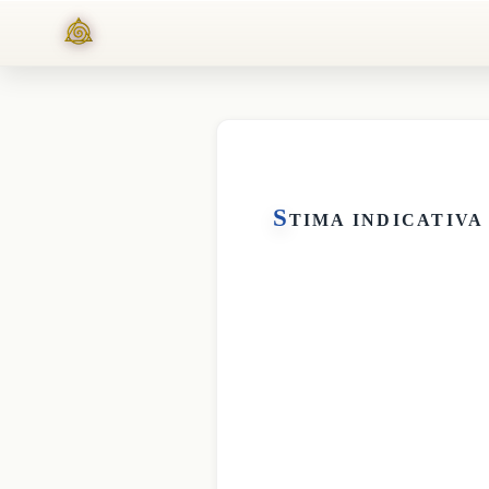
S
TIMA INDICATIVA