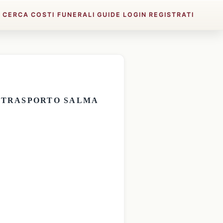
E
CERCA
COSTI FUNERALI
GUIDE
LOGIN
REGISTRATI
E
TRASPORTO SALMA