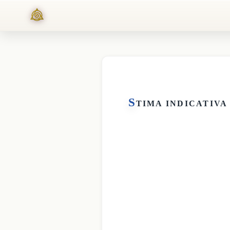
S
TIMA INDICATIVA