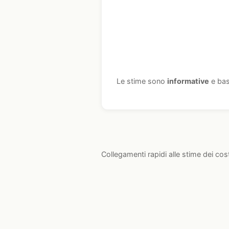
Le stime sono
informative
e bas
Collegamenti rapidi alle stime dei cos