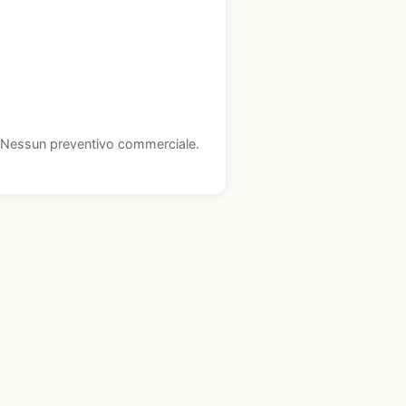
i. Nessun preventivo commerciale.