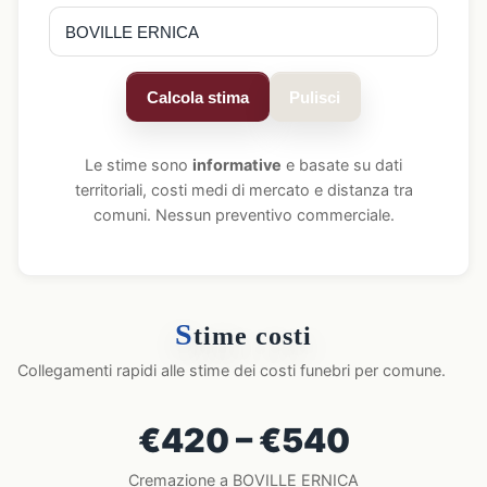
Calcola stima
Pulisci
Le stime sono
informative
e basate su dati
territoriali, costi medi di mercato e distanza tra
comuni. Nessun preventivo commerciale.
S
time costi
Collegamenti rapidi alle stime dei costi funebri per comune.
€420 – €540
Cremazione a BOVILLE ERNICA