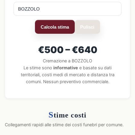
Calcola stima
Pulisci
€500 – €640
Cremazione a BOZZOLO
Le stime sono
informative
e basate su dati
territoriali, costi medi di mercato e distanza tra
comuni. Nessun preventivo commerciale.
S
time costi
Collegamenti rapidi alle stime dei costi funebri per comune.