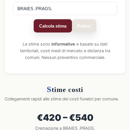
Calcola stima
Pulisci
Le stime sono
informative
e basate su dati
territoriali, costi medi di mercato e distanza tra
comuni. Nessun preventivo commerciale.
S
time costi
Collegamenti rapidi alle stime dei costi funebri per comune.
€420 – €540
Cremazione a BRAIES .PRAGS.