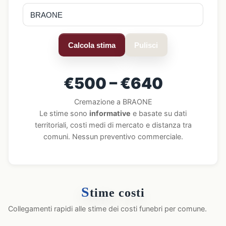
Calcola stima
Pulisci
€500 – €640
Cremazione a BRAONE
Le stime sono
informative
e basate su dati
territoriali, costi medi di mercato e distanza tra
comuni. Nessun preventivo commerciale.
S
time costi
Collegamenti rapidi alle stime dei costi funebri per comune.