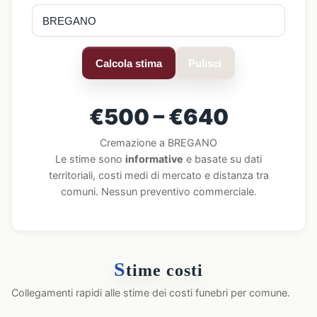
Calcola stima
Pulisci
€500 – €640
Cremazione a BREGANO
Le stime sono
informative
e basate su dati
territoriali, costi medi di mercato e distanza tra
comuni. Nessun preventivo commerciale.
S
time costi
Collegamenti rapidi alle stime dei costi funebri per comune.