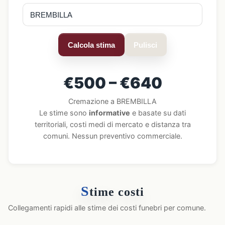
Calcola stima
Pulisci
€500 – €640
Cremazione a BREMBILLA
Le stime sono
informative
e basate su dati
territoriali, costi medi di mercato e distanza tra
comuni. Nessun preventivo commerciale.
S
time costi
Collegamenti rapidi alle stime dei costi funebri per comune.