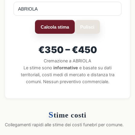
Calcola stima
Pulisci
€350 – €450
Cremazione a ABRIOLA
Le stime sono
informative
e basate su dati
territoriali, costi medi di mercato e distanza tra
comuni. Nessun preventivo commerciale.
S
time costi
Collegamenti rapidi alle stime dei costi funebri per comune.