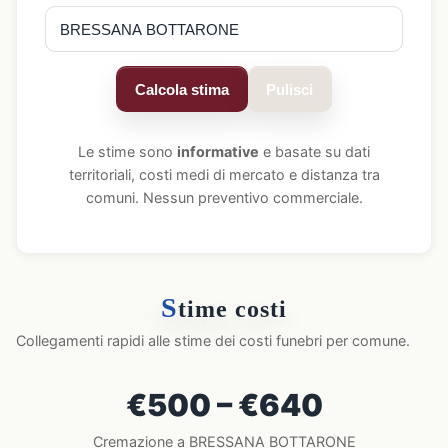
Calcola stima
Pulisci
Le stime sono
informative
e basate su dati
territoriali, costi medi di mercato e distanza tra
comuni. Nessun preventivo commerciale.
S
time costi
Collegamenti rapidi alle stime dei costi funebri per comune.
€500 – €640
Cremazione a BRESSANA BOTTARONE