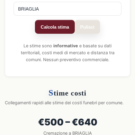
Calcola stima
Pulisci
Le stime sono
informative
e basate su dati
territoriali, costi medi di mercato e distanza tra
comuni. Nessun preventivo commerciale.
S
time costi
Collegamenti rapidi alle stime dei costi funebri per comune.
€500 – €640
Cremazione a BRIAGLIA